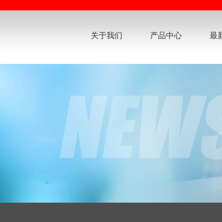
关于我们
产品中心
最