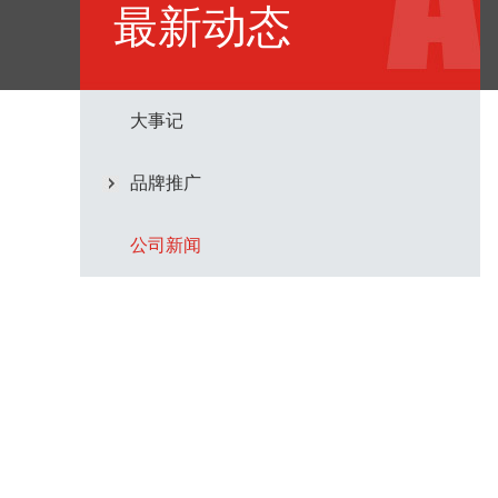
最新动态
大事记
品牌推广
公司新闻