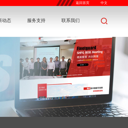
返回首页
中文
新动态
服务支持
联系我们