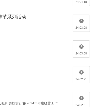
24.04.18
神节系列活动
24.03.08
24.03.08
24.02.21
创新 勇毅前行”的2024年年度经营工作
24.02.21