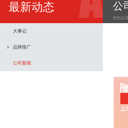
公
最新动态
您的位
大事记
品牌推广
公司新闻